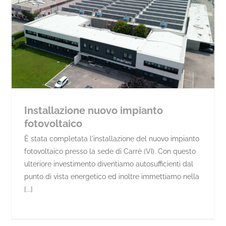
Installazione nuovo impianto
fotovoltaico
È stata completata l'installazione del nuovo impianto
fotovoltaico presso la sede di Carrè (VI). Con questo
ulteriore investimento diventiamo autosufficienti dal
punto di vista energetico ed inoltre immettiamo nella
[...]