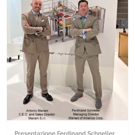
Presentazione Ferdinand Schneller