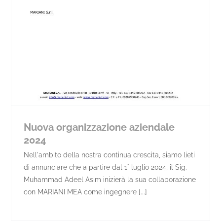
Nuova organizzazione aziendale
2024
Nell'ambito della nostra continua crescita, siamo lieti
di annunciare che a partire dal 1° luglio 2024, il Sig.
Muhammad Adeel Asim inizierà la sua collaborazione
con MARIANI MEA come ingegnere [...]