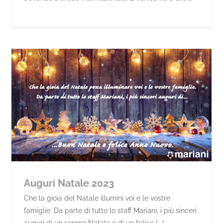
Auguri Natale 2023
Che la gioia del Natale illumini voi e le vostre
famiglie. Da parte di tutto lo staff Mariani, i più sinceri