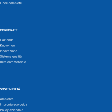
Linee complete
CORPORATE
L’azienda
Know-how
Innovazione
Sistema qualità
Rete commerciale
SOSTENIBILTÁ
Ambiente
Impronta ecologica
Policy aziendale