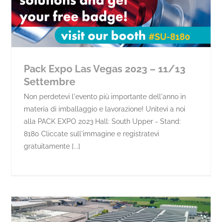
Pack Expo Las Vegas 2023 – 11/13
Settembre
Non perdetevi l'evento più importante dell'anno in
materia di imballaggio e lavorazione! Unitevi a noi
alla PACK EXPO 2023 Hall: South Upper - Stand:
8180 Cliccate sull'immagine e registratevi
gratuitamente [...]