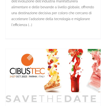
dell'evoluzione dell'industria manifatturiera
alimentare e delle bevande a livello globale, offrendo
una destinazione decisiva per coloro che cercano di
accelerare l'adozione della tecnologia e migliorare
l'efficienza [...]