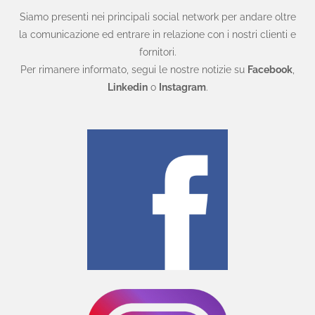
Siamo presenti nei principali social network per andare oltre
la comunicazione ed entrare in relazione con i nostri clienti e
fornitori.
Per rimanere informato, segui le nostre notizie su
Facebook
,
Linkedin
o
Instagram
.