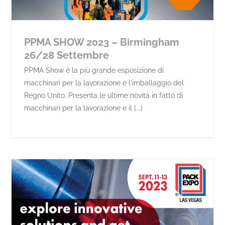
PPMA SHOW 2023 – Birmingham
26/28 Settembre
PPMA Show è la più grande esposizione di
macchinari per la lavorazione e l'imballaggio del
Regno Unito. Presenta le ultime novità in fatto di
macchinari per la lavorazione e il [...]