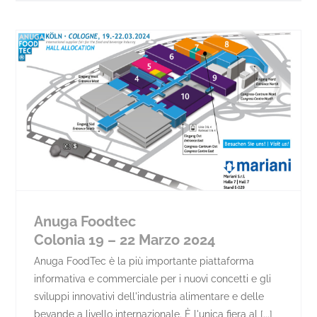
Anuga Foodtec
Colonia 19 – 22 Marzo 2024
Anuga FoodTec è la più importante piattaforma
informativa e commerciale per i nuovi concetti e gli
sviluppi innovativi dell'industria alimentare e delle
bevande a livello internazionale. È l'unica fiera al [...]