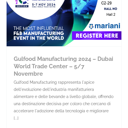
Gulfood Manufacturing 2024 – Dubai
World Trade Center – 5/7
Novembre
Gulfood Manufacturing rappresenta l'apice
dell'evoluzione dell'industria manifatturiera
alimentare e delle bevande a livello globale, offrendo
una destinazione decisiva per coloro che cercano di
accelerare l'adozione della tecnologia e migliorare
[...]