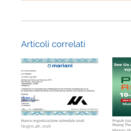
Articoli correlati
Nuova organizzazione aziendale 2026
Propak Asi
Muang Thon
Giugno 4th, 2026
Maggio 28