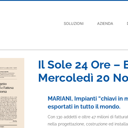
SOLUZIONI
AZIENDA
Il Sole 24 Ore – 
Mercoledì 20 N
MARIANI, Impianti “chiavi in 
esportati in tutto il mondo.
Con 130 addetti e oltre 47 milioni di fattura
nella progettazione, costruzione ed installa