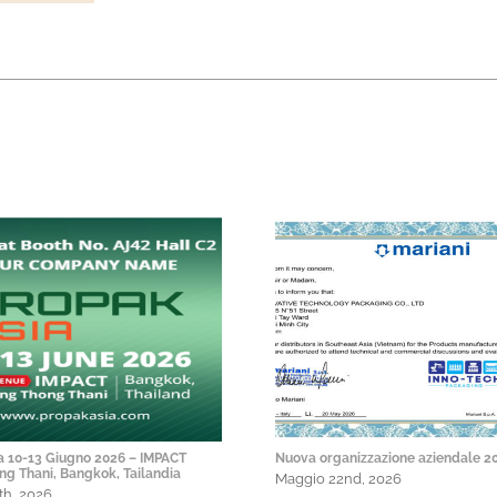
a 10-13 Giugno 2026 – IMPACT
Nuova organizzazione aziendale 2
g Thani, Bangkok, Tailandia
Maggio 22nd, 2026
th, 2026