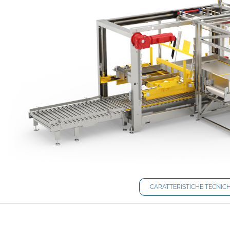
CARATTERISTICHE TECNIC