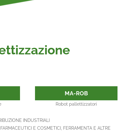
ettizzazione
MA-ROB
e
Robot pallettizzatori
RIBUZIONE INDUSTRIALI
, FARMACEUTICI E COSMETICI, FERRAMENTA E ALTRE