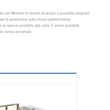
 ed efficiente in termini di spazio, è possibile eseguire
ee di produzione sullo stesso palettizzatore,
t di ciascun prodotto alla volta. È anche possibile
olta, senza accumulo.