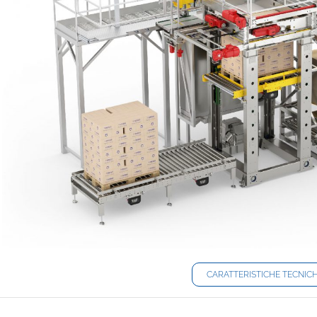
CARATTERISTICHE TECNIC