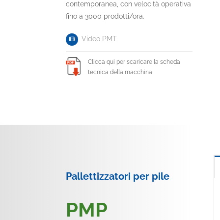
contemporanea, con velocità operativa
fino a 3000 prodotti/ora.
Video PMT
Clicca qui per scaricare la scheda
tecnica della macchina
Pallettizzatori per pile
PMP