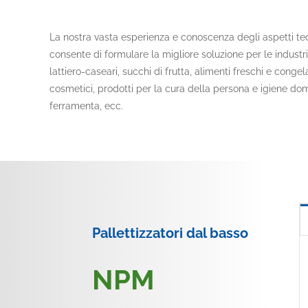
La nostra vasta esperienza e conoscenza degli aspetti tecni
consente di formulare la migliore soluzione per le industri
lattiero-caseari, succhi di frutta, alimenti freschi e congel
cosmetici, prodotti per la cura della persona e igiene dom
ferramenta, ecc.
Pallettizzatori dal basso
NPM