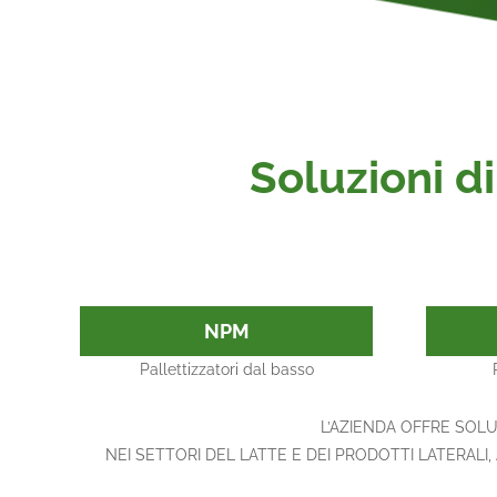
Soluzioni d
NPM
Pallettizzatori dal basso
L’AZIENDA OFFRE SOLU
NEI SETTORI DEL LATTE E DEI PRODOTTI LATERALI