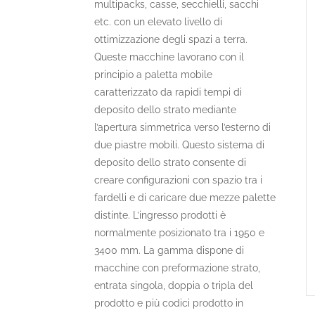
multipacks, casse, secchielli, sacchi
etc. con un elevato livello di
ottimizzazione degli spazi a terra.
Queste macchine lavorano con il
principio a paletta mobile
caratterizzato da rapidi tempi di
deposito dello strato mediante
l’apertura simmetrica verso l’esterno di
due piastre mobili. Questo sistema di
deposito dello strato consente di
creare configurazioni con spazio tra i
fardelli e di caricare due mezze palette
distinte. L’ingresso prodotti è
normalmente posizionato tra i 1950 e
3400 mm. La gamma dispone di
macchine con preformazione strato,
entrata singola, doppia o tripla del
prodotto e più codici prodotto in