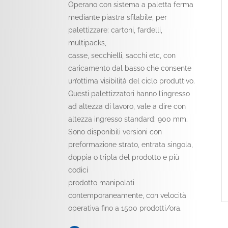
Operano con sistema a paletta ferma
mediante piastra sfilabile, per
palettizzare: cartoni, fardelli,
multipacks,
casse, secchielli, sacchi etc, con
caricamento dal basso che consente
un’ottima visibilità del ciclo produttivo.
Questi palettizzatori hanno l’ingresso
ad altezza di lavoro, vale a dire con
altezza ingresso standard: 900 mm.
Sono disponibili versioni con
preformazione strato, entrata singola,
doppia o tripla del prodotto e più
codici
prodotto manipolati
contemporaneamente, con velocità
operativa fino a 1500 prodotti/ora.