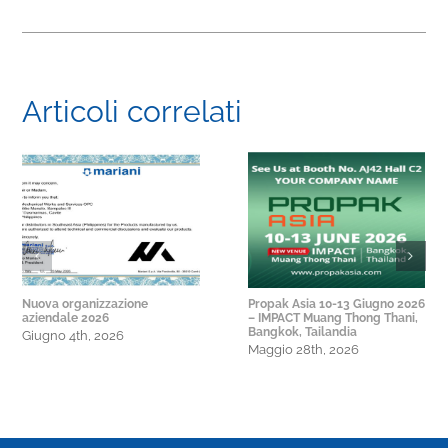
Articoli correlati
Nuova organizzazione
Propak Asia 10-13 Giugno 2026
aziendale 2026
– IMPACT Muang Thong Thani,
Bangkok, Tailandia
Giugno 4th, 2026
Maggio 28th, 2026