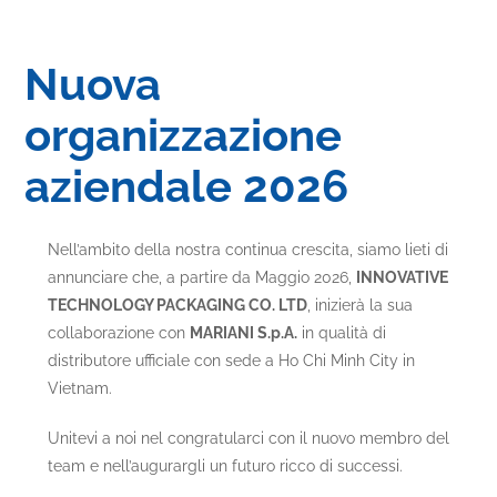
Nuova
organizzazione
aziendale 2026
Nell’ambito della nostra continua crescita, siamo lieti di
annunciare che, a partire da Maggio 2026,
INNOVATIVE
TECHNOLOGY PACKAGING CO. LTD
, inizierà la sua
collaborazione con
MARIANI S.p.A.
in qualità di
distributore ufficiale con sede a Ho Chi Minh City in
Vietnam.
Unitevi a noi nel congratularci con il nuovo membro del
team e nell’augurargli un futuro ricco di successi.