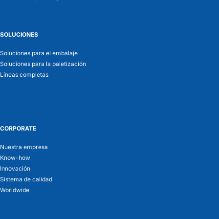
SOLUCIONES
Soluciones para el embalaje
Soluciones para la paletización
Líneas completas
CORPORATE
Nuestra empresa
Know-how
Innovación
Sistema de calidad
Worldwide