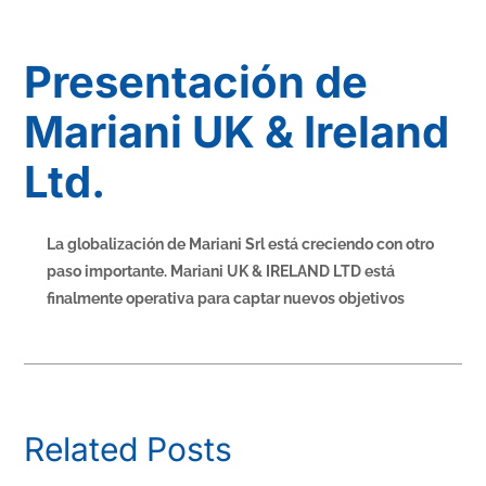
Presentación de
Mariani UK & Ireland
Ltd.
La globalización de Mariani Srl está creciendo con otro
paso importante. Mariani UK & IRELAND LTD está
finalmente operativa para captar nuevos objetivos
Related Posts