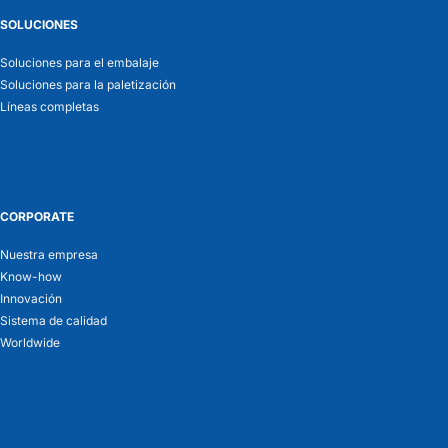
SOLUCIONES
Soluciones para el embalaje
Soluciones para la paletización
Líneas completas
CORPORATE
Nuestra empresa
Know-how
Innovación
Sistema de calidad
Worldwide