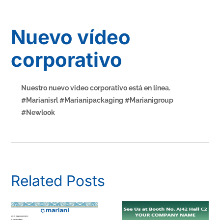
Nuevo vídeo
corporativo
Nuestro nuevo video corporativo está en línea.
#Marianisrl #Marianipackaging #Marianigroup
#Newlook
Related Posts