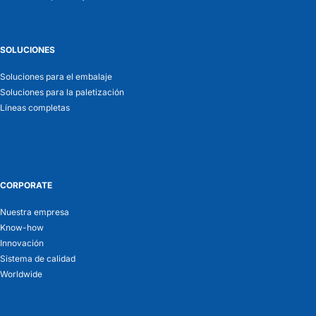
SOLUCIONES
Soluciones para el embalaje
Soluciones para la paletización
Líneas completas
CORPORATE
Nuestra empresa
Know-how
Innovación
Sistema de calidad
Worldwide